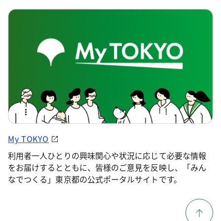
My TOKYO
利用者一人ひとりの興味関心や状況に応じて必要な情報
をお届けするとともに、皆様のご意見を反映し、「みん
なでつくる」東京都の公式ポータルサイトです。