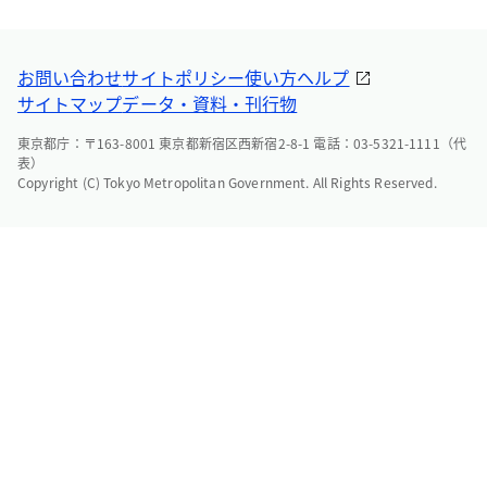
お問い合わせ
サイトポリシー
使い方ヘルプ
サイトマップ
データ・資料・刊行物
東京都庁：〒163-8001 東京都新宿区西新宿2-8-1 電話：03-5321-1111（代
表）
Copyright (C) Tokyo Metropolitan Government. All Rights Reserved.