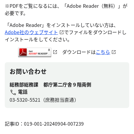
※PDFをご覧になるには、「Adobe Reader（無料）」が
必要です。
「Adobe Reader」をインストールしていない方は、
Adobe社のウェブサイト
でファイルをダウンロードし
インストールをしてください。
ダウンロードは
こちら
お問い合わせ
総務部総務課 都庁第二庁舎９階南側
電話
03-5320-5521（庶務担当直通）
記事ID：019-001-20240904-007239