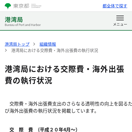
都全体で探す
港湾局トップ
組織情報
港湾局における交際費・海外出張費の執行状況
港湾局における交際費・海外出張
費の執行状況
交際費・海外出張費支出のさらなる透明性の向上を図るた
び海外出張費の執行状況を掲載しています。
交 際 費 (平成２０年4月〜）