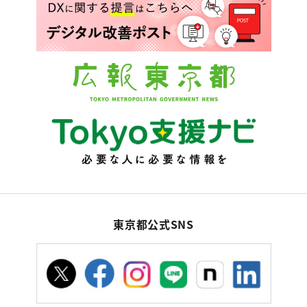
東京都公式SNS