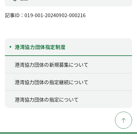
記事ID：019-001-20240902-000216
港湾協力団体指定制度
港湾協力団体の新規募集について
港湾協力団体の指定継続について
港湾協力団体の指定について