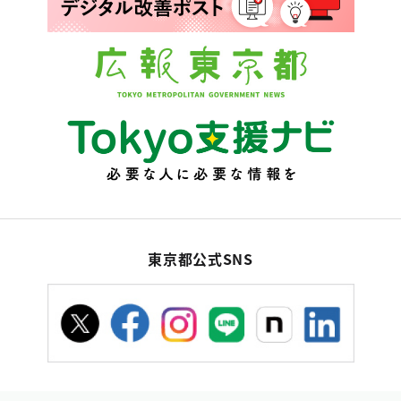
東京都公式SNS