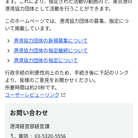
ます。これにより、指定された活動の範囲内で、東京港の
港湾協力団体として活動を行うことができます。
このホームページでは、港湾協力団体の募集、指定につ
いて掲載しています。
港湾協力団体の新規募集について
港湾協力団体の指定継続について
港湾協力団体の指定について
行政手続の利便性向上のため、手続き後に下記のリンク
より、皆様のご意見をお聞かせください。
所要時間は約20秒です。
ユーザーレビューリンク
お問い合わせ
港湾経営部経営課
電話
03-5320-5556