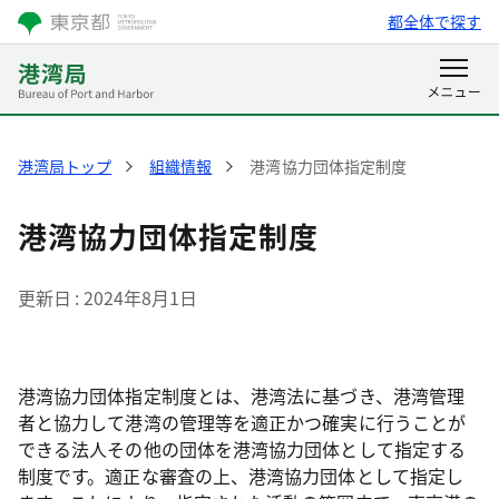
都全体で探す
港湾局トップ
組織情報
港湾協力団体指定制度
港湾協力団体指定制度
更新日
2024年8月1日
港湾協力団体指定制度とは、港湾法に基づき、港湾管理
者と協力して港湾の管理等を適正かつ確実に行うことが
できる法人その他の団体を港湾協力団体として指定する
制度です。適正な審査の上、港湾協力団体として指定し