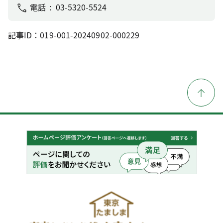
電話
03-5320-5524
記事ID：019-001-20240902-000229