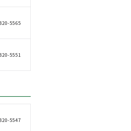
320-5565
320-5551
320-5547