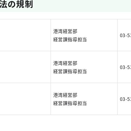
法の規制
港湾経営部
03-5
経営課指導担当
港湾経営部
03-5
経営課指導担当
港湾経営部
03-5
経営課指導担当