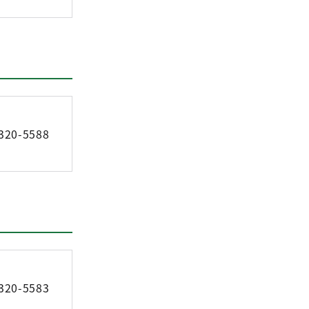
320-5588
320-5583