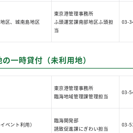
東京港管理事務所
井地区、城南島地区
ふ頭運営課南部地区ふ頭担
03-3
当
地の一時貸付（未利用地）
東京港管理事務所
03-5
臨海地域管理課管理担当
臨海開発部
（イベント利用）
03-5
誘致促進課にぎわい担当