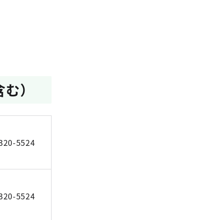
含む）
320-5524
320-5524