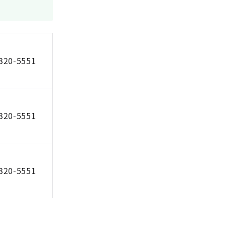
320-5551
320-5551
320-5551