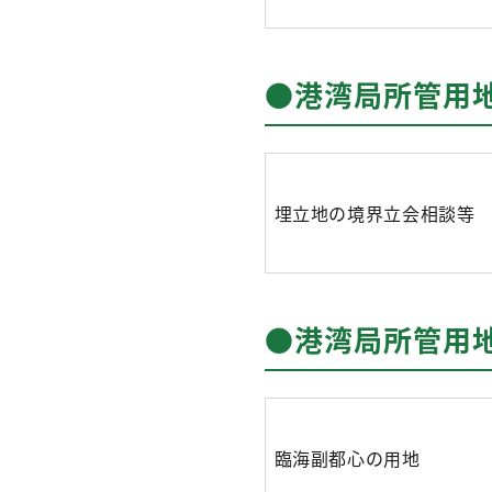
●港湾局所管用
埋立地の境界立会相談等
●港湾局所管用
臨海副都心の用地