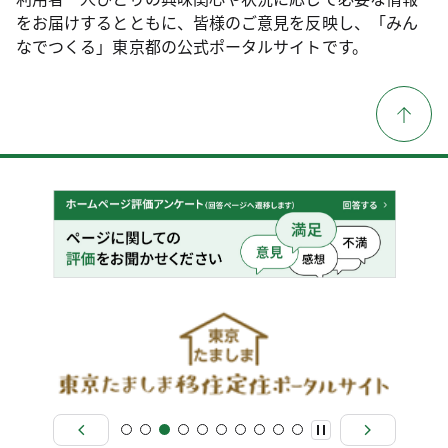
をお届けするとともに、皆様のご意見を反映し、「みん
なでつくる」東京都の公式ポータルサイトです。