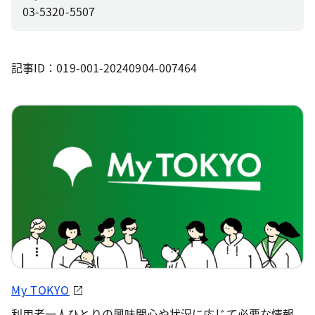
03-5320-5507
記事ID：019-001-20240904-007464
My TOKYO
利用者一人ひとりの興味関心や状況に応じて必要な情報