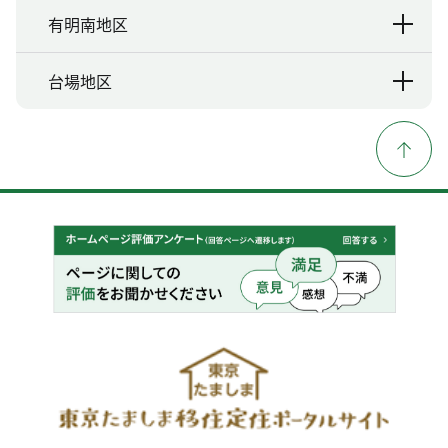
有明南地区
台場地区