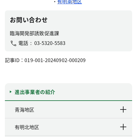
・
有明南地区
お問い合わせ
臨海開発部誘致促進課
電話
03-5320-5583
記事ID：019-001-20240902-000209
進出事業者の紹介
青海地区
有明北地区