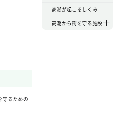
高潮が起こるしくみ
高潮から街を守る施設
を守るための