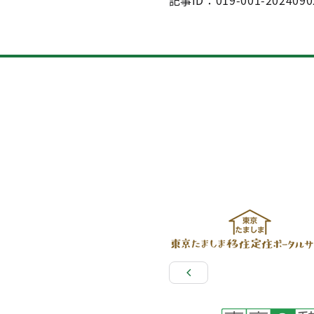
記事ID：019-001-2024090