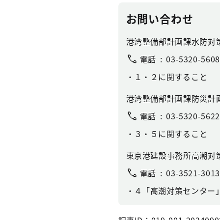
お問い合わせ
港湾整備部計画課水防対
電話
03-5320-5608
１・２に関すること
港湾整備部計画課防災計
電話
03-5320-5622
３・５に関すること
東京港建設事務所高潮対
電話
03-3521-3013
４「高潮対策センター