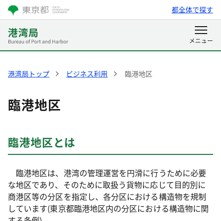
都全体で探す
港湾局トップ
ビジネス利用
臨港地区
臨港地区
臨港地区とは
臨港地区は、港湾の管理運営を円滑に行うために必要
な地区であり、そのために取扱う貨物に応じて目的別に
商港区等の分区を指定し、各分区における構造物を規制
しています(東京都臨港地区内の分区における構造物に関
する条例)。