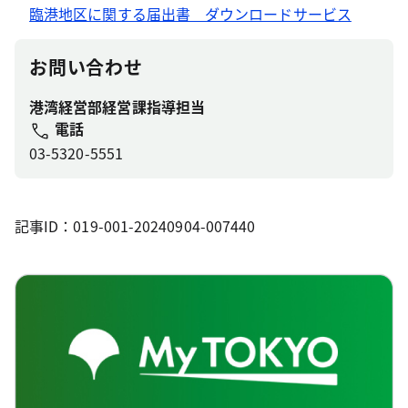
臨港地区に関する届出書 ダウンロードサービス
お問い合わせ
港湾経営部経営課指導担当
電話
03-5320-5551
記事ID：019-001-20240904-007440