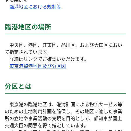
臨港地区における規制等
臨港地区の場所
中央区、港区、江東区、品川区、および大田区におい
て指定されています。
詳細はリンクでご確認いただけます。
東京港臨港地区及び分区図
分区とは
東京港の臨港地区は、港湾計画による物流サービス等
のための土地利用計画を確保し、その地区に適した事業
所の立地や事業活動の実現を目的として、都知事が国土
交通大臣の同意を得て指定しています。