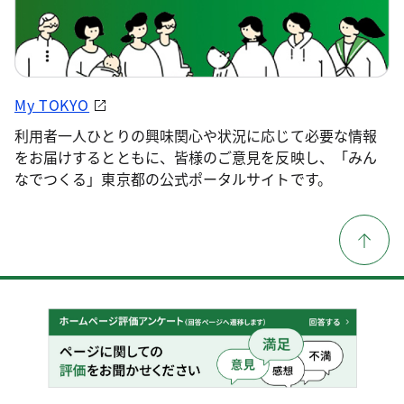
My TOKYO
利用者一人ひとりの興味関心や状況に応じて必要な情報
をお届けするとともに、皆様のご意見を反映し、「みん
なでつくる」東京都の公式ポータルサイトです。