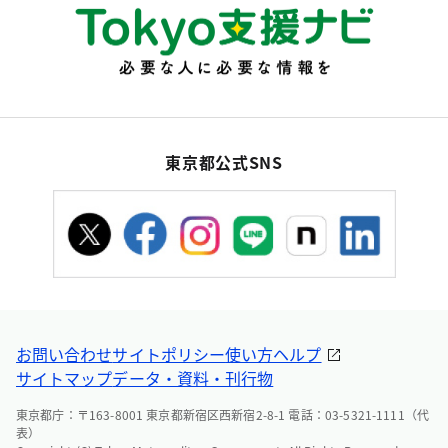
東京都公式SNS
お問い合わせ
サイトポリシー
使い方ヘルプ
サイトマップ
データ・資料・刊行物
東京都庁：〒163-8001 東京都新宿区西新宿2-8-1 電話：03-5321-1111（代
表）