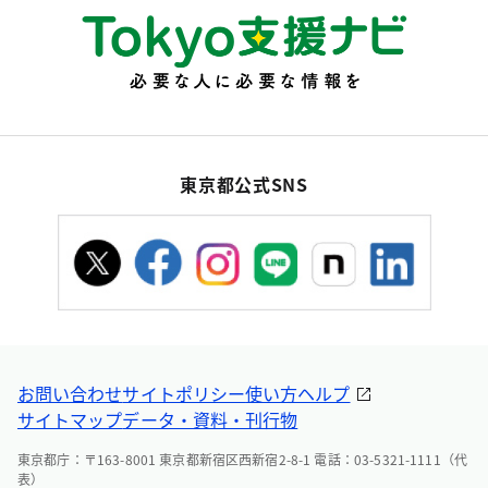
東京都公式SNS
お問い合わせ
サイトポリシー
使い方ヘルプ
サイトマップ
データ・資料・刊行物
東京都庁：〒163-8001 東京都新宿区西新宿2-8-1 電話：03-5321-1111（代
表）