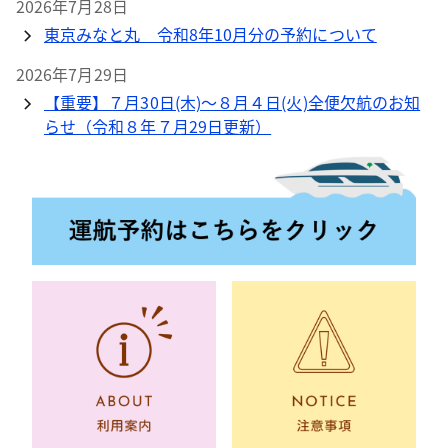
2026年7月28日
東京みなと丸 令和8年10月分の予約について
2026年7月29日
【重要】７月30日(木)～８月４日(火)全便欠航のお知
らせ（令和８年７月29日更新）