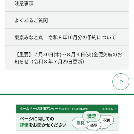
注意事項
よくあるご質問
東京みなと丸 令和８年10月分の予約について
【重要】７月30日(木)～８月４日(火)全便欠航のお
知らせ（令和８年７月29日更新）