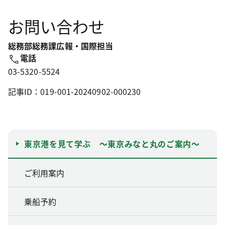
お問い合わせ
総務部総務課広報・国際担当
電話
03-5320-5524
記事ID：019-001-20240902-000230
東京港を見て学ぶ ～東京みなと丸のご案内～
ご利用案内
乗船予約