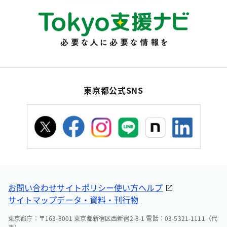
東京都公式SNS
お問い合わせ
サイトポリシー
使い方ヘルプ
サイトマップ
データ・資料・刊行物
東京都庁：〒163-8001 東京都新宿区西新宿2-8-1 電話：03-5321-1111（代