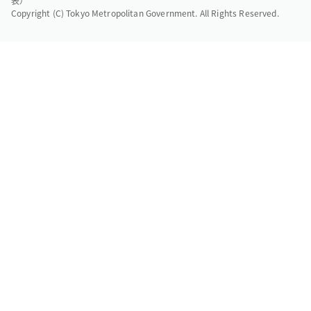
表）
Copyright (C) Tokyo Metropolitan Government. All Rights Reserved.