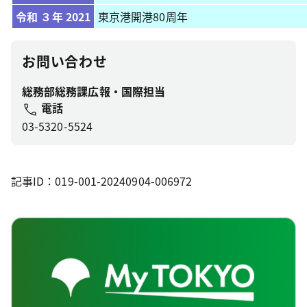
令和 ３年 2021
東京港開港80周年
お問い合わせ
総務部総務課広報・国際担当
電話
03-5320-5524
記事ID：019-001-20240904-006972