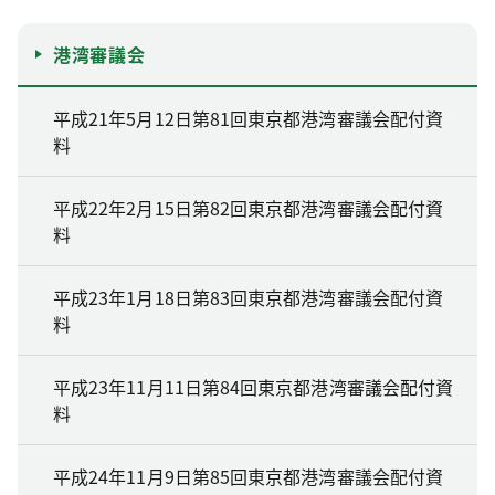
港湾審議会
平成21年5月12日第81回東京都港湾審議会配付資
料
平成22年2月15日第82回東京都港湾審議会配付資
料
平成23年1月18日第83回東京都港湾審議会配付資
料
平成23年11月11日第84回東京都港湾審議会配付資
料
平成24年11月9日第85回東京都港湾審議会配付資