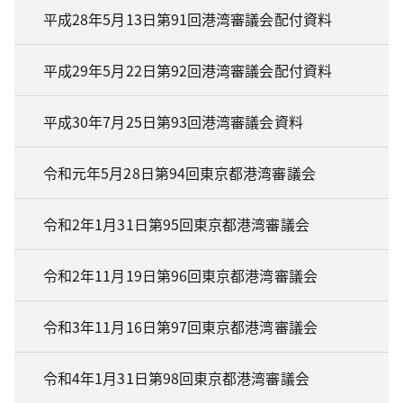
平成28年5月13日第91回港湾審議会配付資料
平成29年5月22日第92回港湾審議会配付資料
平成30年7月25日第93回港湾審議会資料
令和元年5月28日第94回東京都港湾審議会
令和2年1月31日第95回東京都港湾審議会
令和2年11月19日第96回東京都港湾審議会
令和3年11月16日第97回東京都港湾審議会
令和4年1月31日第98回東京都港湾審議会