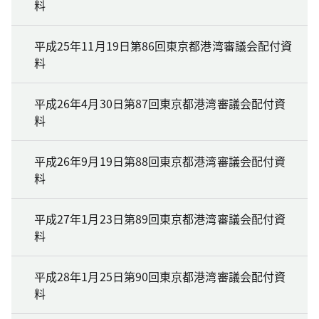
料
平成25年11月19日第86回東京都港湾審議会配付資
料
平成26年4月30日第87回東京都港湾審議会配付資
料
平成26年9月19日第88回東京都港湾審議会配付資
料
平成27年1月23日第89回東京都港湾審議会配付資
料
平成28年1月25日第90回東京都港湾審議会配付資
料