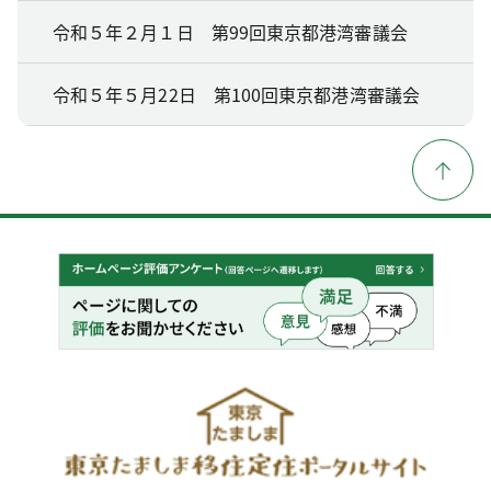
令和５年２月１日 第99回東京都港湾審議会
令和５年５月22日 第100回東京都港湾審議会