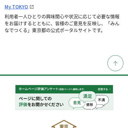
My TOKYO
利用者一人ひとりの興味関心や状況に応じて必要な情報
をお届けするとともに、皆様のご意見を反映し、「みん
なでつくる」東京都の公式ポータルサイトです。