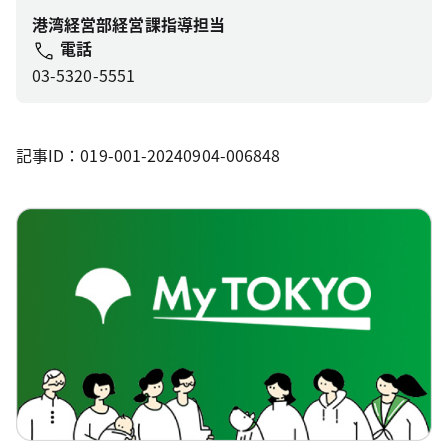
港湾経営部経営課指導担当
電話
03-5320-5551
記事ID：019-001-20240904-006848