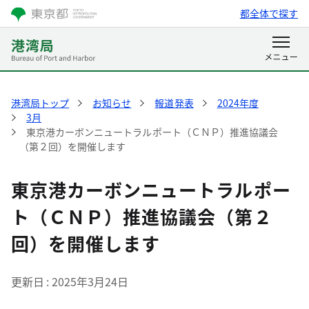
都全体で探す
港湾局トップ
お知らせ
報道発表
2024年度
3月
東京港カーボンニュートラルポート（ＣＮＰ）推進協議会
（第２回）を開催します
東京港カーボンニュートラルポー
ト（ＣＮＰ）推進協議会（第２
回）を開催します
更新日
2025年3月24日