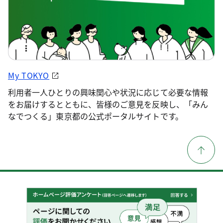
My TOKYO
利用者一人ひとりの興味関心や状況に応じて必要な情報
をお届けするとともに、皆様のご意見を反映し、「みん
なでつくる」東京都の公式ポータルサイトです。