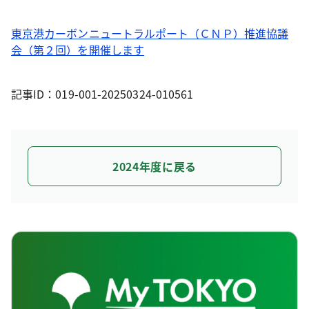
東京港カーボンニュートラルポート（ＣＮＰ）推進協議
会（第２回）を開催します
記事ID：019-001-20250324-010561
2024年度に戻る