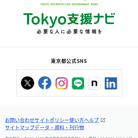
東京都公式SNS
お問い合わせ
サイトポリシー
使い方ヘルプ
サイトマップ
データ・資料・刊行物