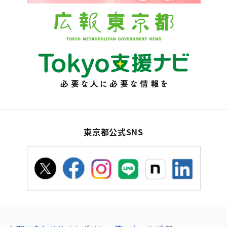
東京都公式SNS