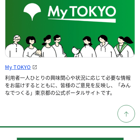
My TOKYO
利用者一人ひとりの興味関心や状況に応じて必要な情報
をお届けするとともに、皆様のご意見を反映し、「みん
なでつくる」東京都の公式ポータルサイトです。