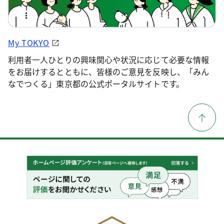
My TOKYO
利用者一人ひとりの興味関心や状況に応じて必要な情報
をお届けするとともに、皆様のご意見を反映し、「みん
なでつくる」東京都の公式ポータルサイトです。