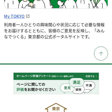
My TOKYO
利用者一人ひとりの興味関心や状況に応じて必要な情報
をお届けするとともに、皆様のご意見を反映し、「みん
なでつくる」東京都の公式ポータルサイトです。