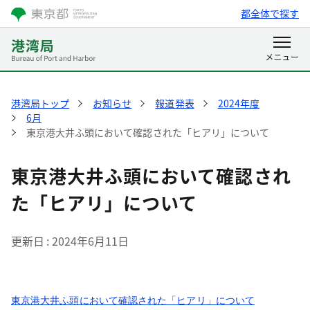
都全体で探す
港湾局トップ
お知らせ
報道発表
2024年度
6月
東京港大井ふ頭において確認された「ヒアリ」について
東京港大井ふ頭において確認され
た「ヒアリ」について
更新日
2024年6月11日
東京港大井ふ頭において確認された「ヒアリ」について