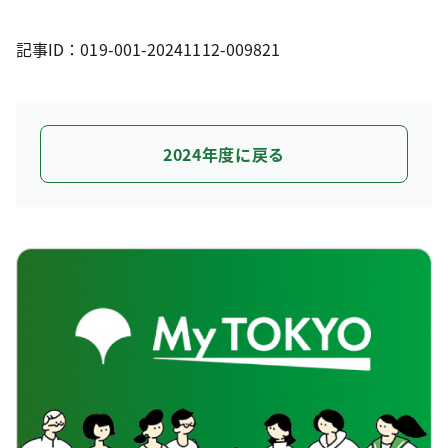
記事ID：019-001-20241112-009821
2024年度に戻る