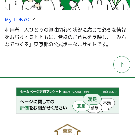
My TOKYO
利用者一人ひとりの興味関心や状況に応じて必要な情報
をお届けするとともに、皆様のご意見を反映し、「みん
なでつくる」東京都の公式ポータルサイトです。