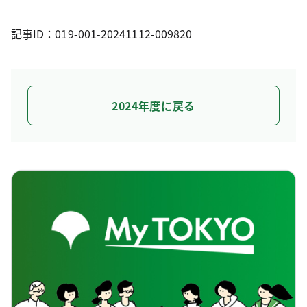
記事ID：019-001-20241112-009820
2024年度に戻る