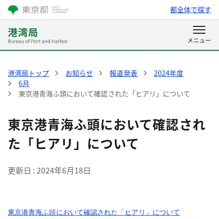
都全体で探す
港湾局トップ
お知らせ
報道発表
2024年度
6月
東京港青海ふ頭において確認された「ヒアリ」について
東京港青海ふ頭において確認され
た「ヒアリ」について
更新日
2024年6月18日
東京港青海ふ頭において確認された「ヒアリ」について