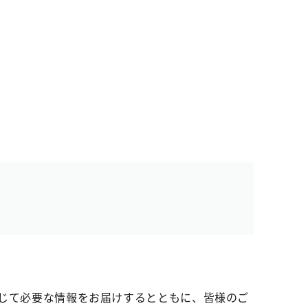
じて必要な情報をお届けするとともに、皆様のご