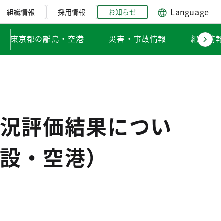
Language
組織情報
採用情報
お知らせ
東京都の離島・空港
災害・事故情報
組織情
況評価結果につい
設・空港）