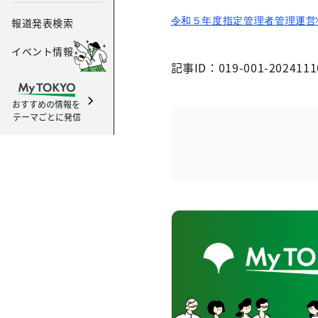
令和５年度指定管理者管理運営
報道発表検索
イベント情報
記事ID：019-001-2024111
おすすめの情報を
テーマごとに発信