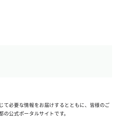
じて必要な情報をお届けするとともに、皆様のご
都の公式ポータルサイトです。