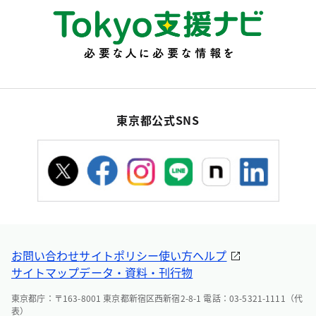
東京都公式SNS
お問い合わせ
サイトポリシー
使い方ヘルプ
サイトマップ
データ・資料・刊行物
東京都庁：〒163-8001 東京都新宿区西新宿2-8-1 電話：03-5321-1111（代
表）