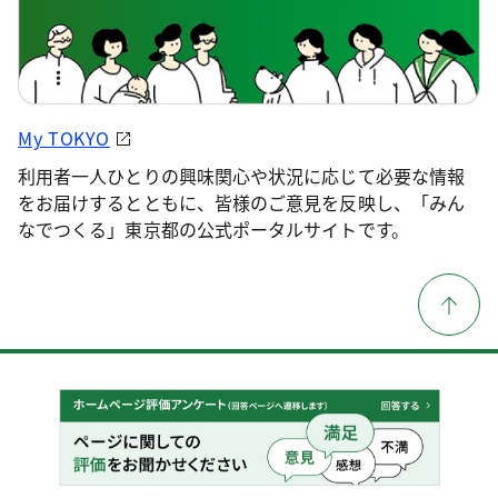
My TOKYO
利用者一人ひとりの興味関心や状況に応じて必要な情報
をお届けするとともに、皆様のご意見を反映し、「みん
なでつくる」東京都の公式ポータルサイトです。