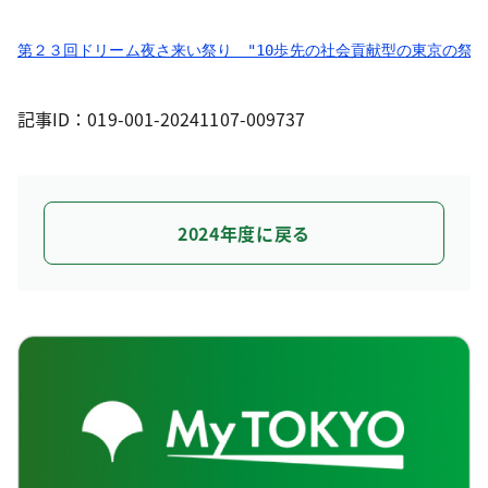
第２３回ドリーム夜さ来い祭り　"10歩先の社会貢献型の東京の祭り
記事ID：019-001-20241107-009737
2024年度に戻る