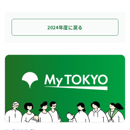
2024年度に戻る