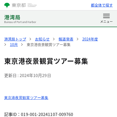
都全体で探す
港湾局トップ
お知らせ
報道発表
2024年度
10月
東京港夜景観賞ツアー募集
東京港夜景観賞ツアー募集
更新日
2024年10月29日
東京港夜景観賞ツアー募集
記事ID：019-001-20241107-009760