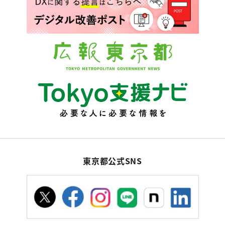
東京都公式SNS