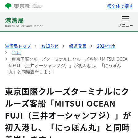
都全体で探す
港湾局トップ
お知らせ
報道発表
2024年度
12月
東京国際クルーズターミナルにクルーズ客船「MITSUI OCEA
N FUJI（三井オーシャンフジ）」が初入港し、「にっぽん
丸」と同時着岸します！
東京国際クルーズターミナルにク
ルーズ客船「MITSUI OCEAN
FUJI（三井オーシャンフジ）」が
初入港し、「にっぽん丸」と同時