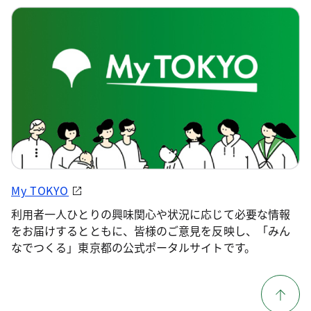
My TOKYO
利用者一人ひとりの興味関心や状況に応じて必要な情報
をお届けするとともに、皆様のご意見を反映し、「みん
なでつくる」東京都の公式ポータルサイトです。