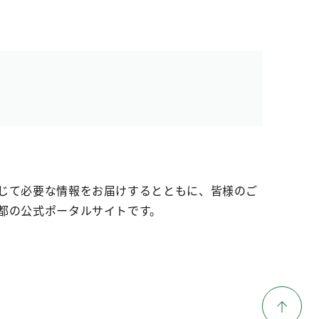
じて必要な情報をお届けするとともに、皆様のご
都の公式ポータルサイトです。