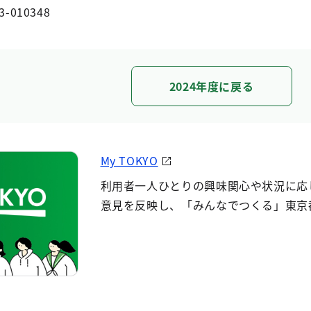
3-010348
2024年度に戻る
My TOKYO
利用者一人ひとりの興味関心や状況に応
意見を反映し、「みんなでつくる」東京