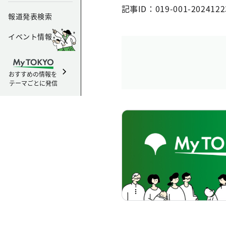
記事ID：019-001-2024122
報道発表検索
イベント情報
おすすめの情報を
テーマごとに発信