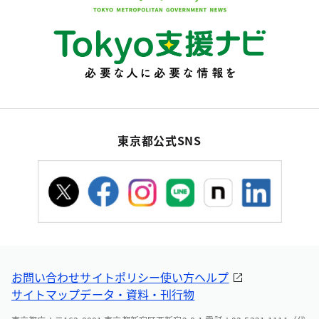
東京都公式SNS
お問い合わせ
サイトポリシー
使い方ヘルプ
サイトマップ
データ・資料・刊行物