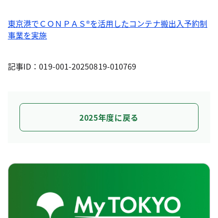
東京港でＣＯＮＰＡＳ®を活用したコンテナ搬出入予約制
事業を実施
記事ID：019-001-20250819-010769
2025年度に戻る