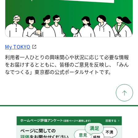
My TOKYO
利用者一人ひとりの興味関心や状況に応じて必要な情報
をお届けするとともに、皆様のご意見を反映し、「みん
なでつくる」東京都の公式ポータルサイトです。