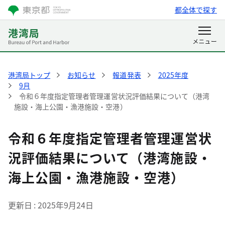
都全体で探す
港湾局トップ
お知らせ
報道発表
2025年度
9月
令和６年度指定管理者管理運営状況評価結果について（港湾
施設・海上公園・漁港施設・空港）
令和６年度指定管理者管理運営状
況評価結果について（港湾施設・
海上公園・漁港施設・空港）
更新日
2025年9月24日