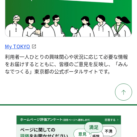
My TOKYO
利用者一人ひとりの興味関心や状況に応じて必要な情報
をお届けするとともに、皆様のご意見を反映し、「みん
なでつくる」東京都の公式ポータルサイトです。