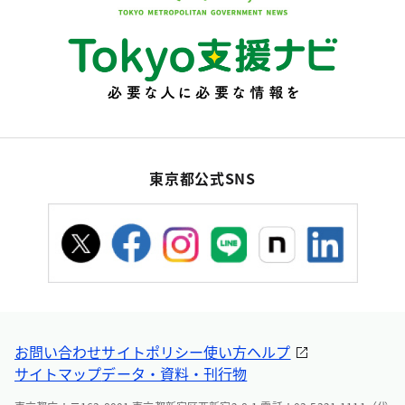
東京都公式SNS
お問い合わせ
サイトポリシー
使い方ヘルプ
サイトマップ
データ・資料・刊行物