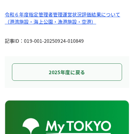
令和６年度指定管理者管理運営状況評価結果について
（港湾施設・海上公園・漁港施設・空港）
記事ID：019-001-20250924-010849
2025年度に戻る