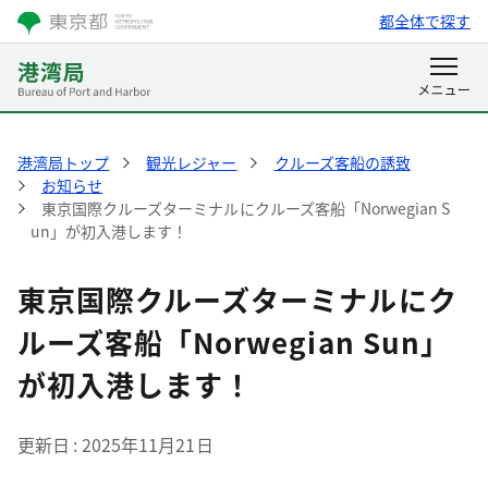
都全体で探す
港湾局トップ
観光レジャー
クルーズ客船の誘致
お知らせ
東京国際クルーズターミナルにクルーズ客船「Norwegian S
un」が初入港します！
東京国際クルーズターミナルにク
ルーズ客船「Norwegian Sun」
が初入港します！
更新日
2025年11月21日