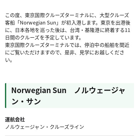
この度、東京国際クルーズターミナルに、大型クルーズ
客船「Norwegian Sun」が初入港します。東京を出港後
に、日本各地を巡った後は、台湾・基隆港に終着する11
日間のクルーズを予定しています。
東京国際クルーズターミナルでは、停泊中の船舶を間近
にご覧いただけますので、是非、見学にお越しくださ
い。
Norwegian Sun ノルウェージャ
ン・サン
運航会社
ノルウェージャン・クルーズライン