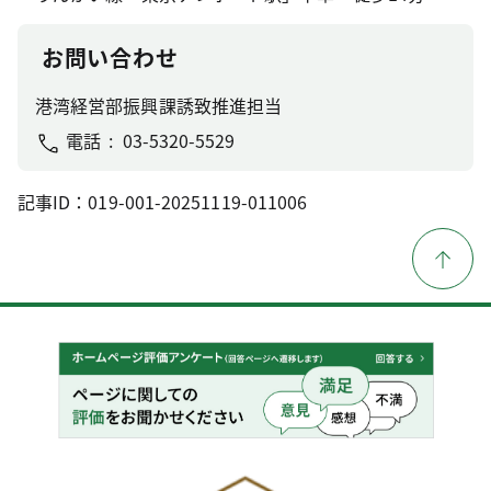
お問い合わせ
港湾経営部振興課誘致推進担当
電話
03-5320-5529
記事ID：019-001-20251119-011006