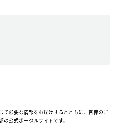
じて必要な情報をお届けするとともに、皆様のご
都の公式ポータルサイトです。