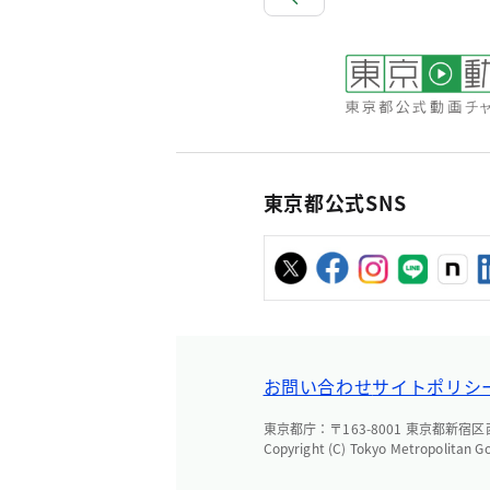
東京都公式SNS
お問い合わせ
サイトポリシ
東京都庁：〒163-8001 東京都新宿区西新
Copyright (C) Tokyo Metropolitan G