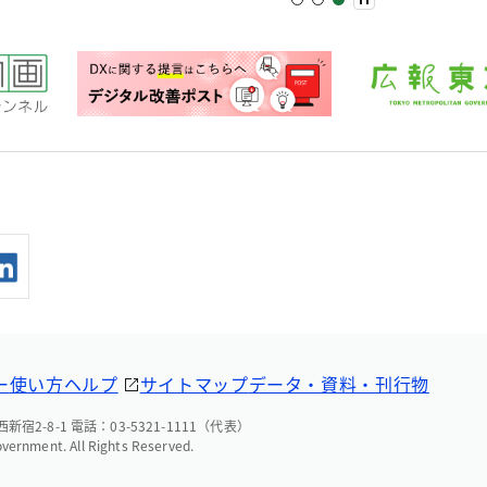
ー
使い方ヘルプ
サイトマップ
データ・資料・刊行物
宿2-8-1 電話：03-5321-1111（代表）
overnment. All Rights Reserved.