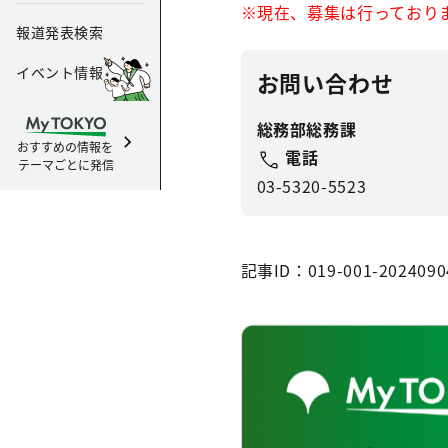
※現在、募集は行っており
報道発表検索
イベント情報
お問い合わせ
総務部総務課
おすすめの情報を
電話
テーマごとに発信
03-5320-5523
記事ID：019-001-2024090