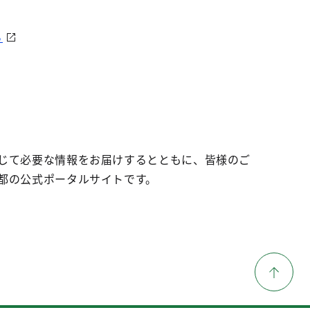
ら
じて必要な情報をお届けするとともに、皆様のご
都の公式ポータルサイトです。