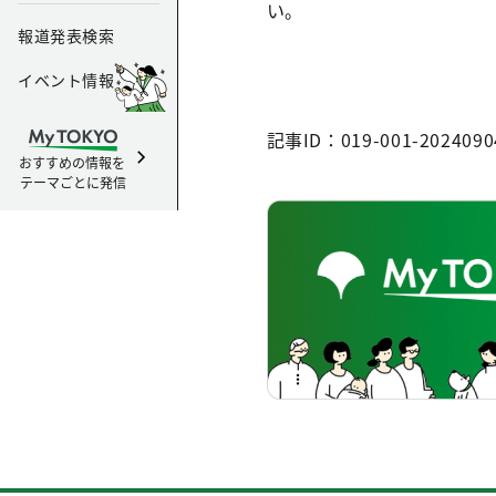
い。
報道発表検索
イベント情報
記事ID：019-001-2024090
おすすめの情報を
テーマごとに発信