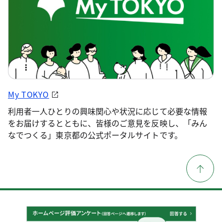
My TOKYO
利用者一人ひとりの興味関心や状況に応じて必要な情報
をお届けするとともに、皆様のご意見を反映し、「みん
なでつくる」東京都の公式ポータルサイトです。