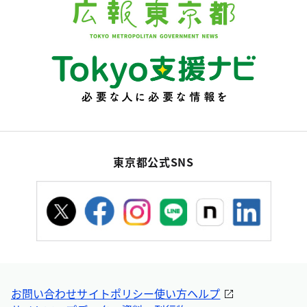
東京都公式SNS
お問い合わせ
サイトポリシー
使い方ヘルプ