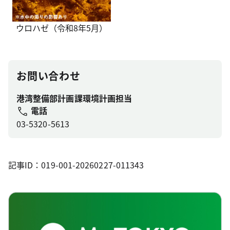
ウロハゼ（令和8年5月）
お問い合わせ
港湾整備部計画課環境計画担当
電話
03-5320-5613
記事ID：019-001-20260227-011343