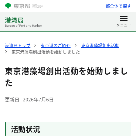
都全体で探す
港湾局トップ
東京港のご紹介
東京港藻場創出活動
東京港藻場創出活動を始動しました
東京港藻場創出活動を始動しまし
た
更新日
2026年7月6日
活動状況