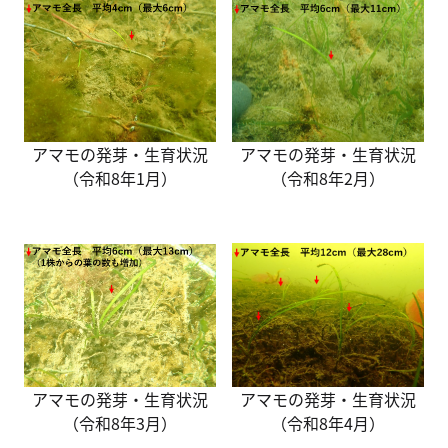
アマモの発芽・生育状況
アマモの発芽・生育状況
（令和8年1月）
（令和8年2月）
アマモの発芽・生育状況
アマモの発芽・生育状況
（令和8年3月）
（令和8年4月）