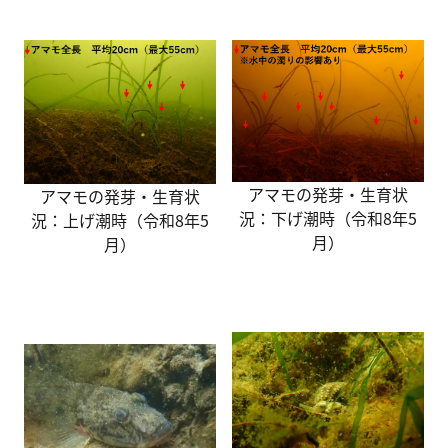
アマモの発芽・生育状
アマモの発芽・生育状
況：下げ潮時（令和8年5
況：上げ潮時（令和8年5
月）
月）