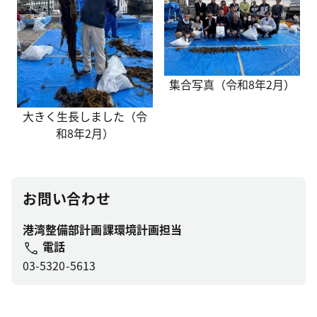
集合写真（令和8年2月）
大きく生長しました（令
和8年2月）
お問い合わせ
港湾整備部計画課環境計画担当
電話
03-5320-5613