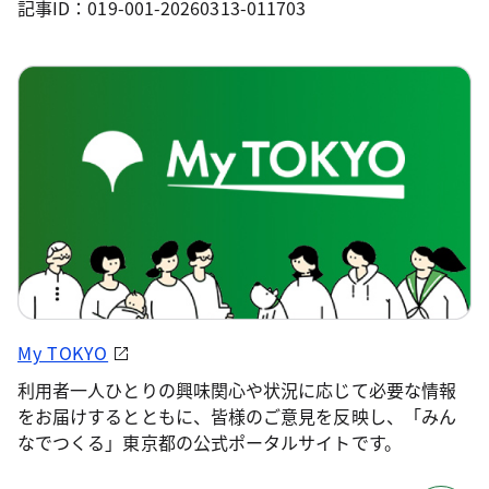
記事ID：019-001-20260313-011703
My TOKYO
利用者一人ひとりの興味関心や状況に応じて必要な情報
をお届けするとともに、皆様のご意見を反映し、「みん
なでつくる」東京都の公式ポータルサイトです。