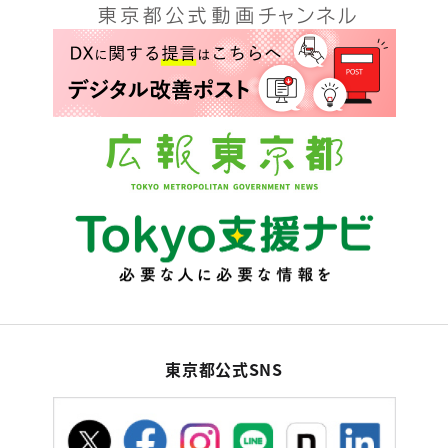
東京都公式SNS