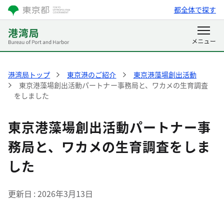
都全体で探す
港湾局トップ
東京港のご紹介
東京港藻場創出活動
東京港藻場創出活動パートナー事務局と、ワカメの生育調査
をしました
東京港藻場創出活動パートナー事
務局と、ワカメの生育調査をしま
した
更新日
2026年3月13日