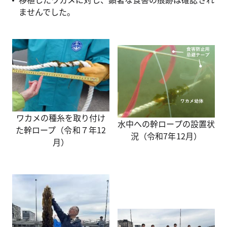
ませんでした。
ワカメの種糸を取り付け
水中への幹ロープの設置状
た幹ロープ（令和７年12
況（令和7年12月）
月）