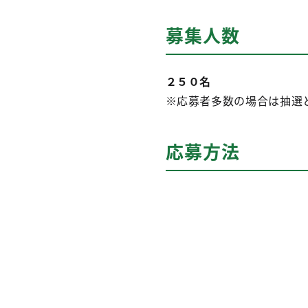
募集人数
２５０名
※応募者多数の場合は抽選
応募方法