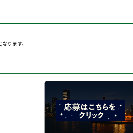
となります。