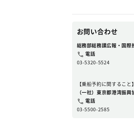
お問い合わせ
総務部総務課広報・国際
電話
03-5320-5524
【乗船予約に関すること
（一社）東京都港湾振興
電話
03-5500-2585