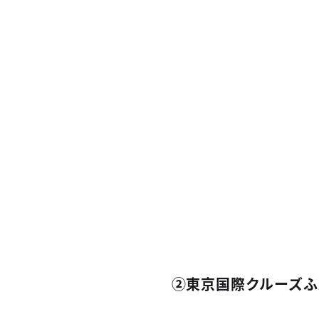
②東京国際クルーズふ