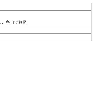
し、各自で移動