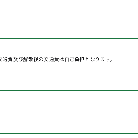
交通費及び解散後の交通費は自己負担となります。