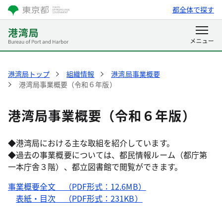
都全体で探す
港湾局トップ
組織情報
港湾局事業概要
港湾局事業概要（令和６年版）
港湾局事業概要（令和６年版）
◆港湾局における主な取組を紹介しています。
◆過去の事業概要については、都民情報ルーム（都庁第
一本庁舎３階）、都立図書館で閲覧ができます。
事業概要全文 （PDF形式：12.6MB）
表紙・目次 （PDF形式：231KB）