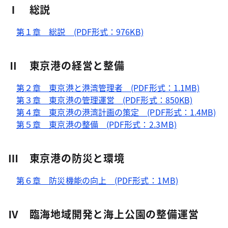
Ⅰ 総説
第１章 総説 (PDF形式：976KB)
Ⅱ 東京港の経営と整備
第２章 東京港と港湾管理者 (PDF形式：1.1MB)
第３章 東京港の管理運営 (PDF形式：850KB)
第４章 東京港の港湾計画の策定 (PDF形式：1.4MB)
第５章 東京港の整備 (PDF形式：2.3ＭB)
Ⅲ 東京港の防災と環境
第６章 防災機能の向上 (PDF形式：1ＭB)
Ⅳ 臨海地域開発と海上公園の整備運営