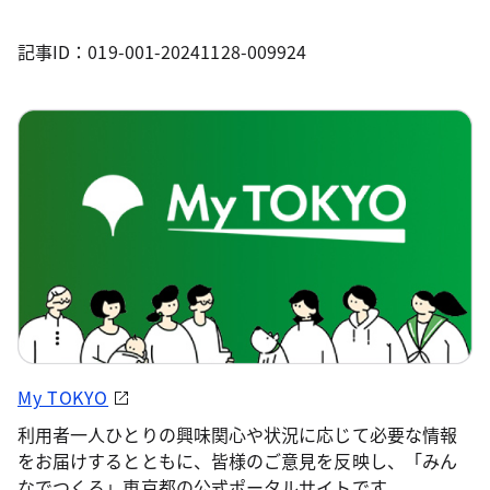
記事ID：019-001-20241128-009924
My TOKYO
利用者一人ひとりの興味関心や状況に応じて必要な情報
をお届けするとともに、皆様のご意見を反映し、「みん
なでつくる」東京都の公式ポータルサイトです。