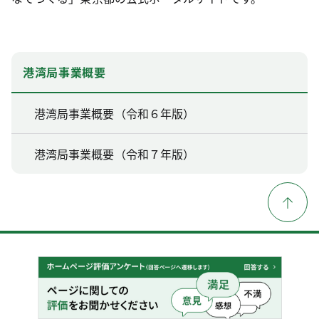
港湾局事業概要
港湾局事業概要（令和６年版）
港湾局事業概要（令和７年版）