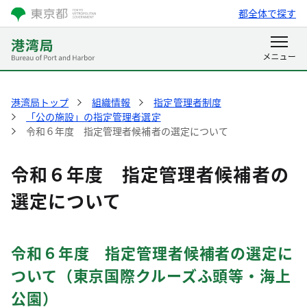
都全体で探す
港湾局トップ
組織情報
指定管理者制度
「公の施設」の指定管理者選定
令和６年度 指定管理者候補者の選定について
令和６年度 指定管理者候補者の
選定について
令和６年度 指定管理者候補者の選定に
ついて（東京国際クルーズふ頭等・海上
公園）