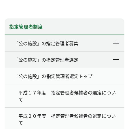
指定管理者制度
「公の施設」の指定管理者募集
「公の施設」の指定管理者選定
「公の施設」の指定管理者選定トップ
平成１７年度 指定管理者候補者の選定につい
て
平成２０年度 指定管理者候補者の選定につい
て