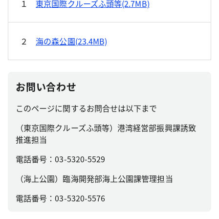
１
東京国際クルーズふ頭等(2.7MB)
２
海の森公園(23.4MB)
お問い合わせ
このページに関するお問合せは以下まで
（東京国際クルーズふ頭等）港湾経営部振興課誘致
推進担当
電話番号：03-5320-5529
（海上公園）臨海開発部海上公園課管理担当
電話番号：03-5320-5576