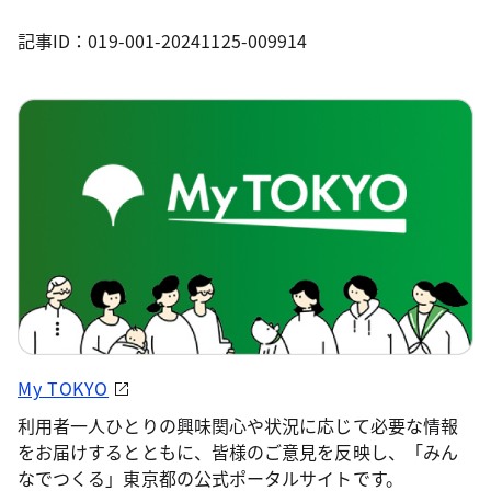
記事ID：019-001-20241125-009914
My TOKYO
利用者一人ひとりの興味関心や状況に応じて必要な情報
をお届けするとともに、皆様のご意見を反映し、「みん
なでつくる」東京都の公式ポータルサイトです。