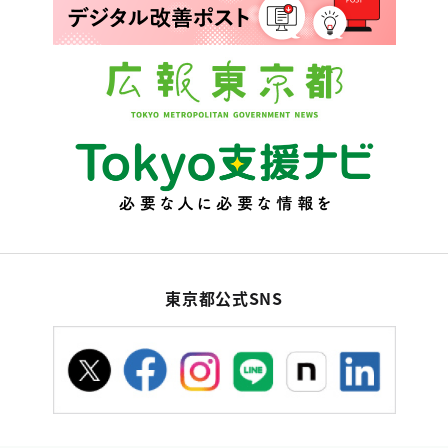
東京都公式SNS