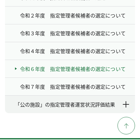
令和２年度 指定管理者候補者の選定について
令和３年度 指定管理者候補者の選定について
令和４年度 指定管理者候補者の選定について
令和６年度 指定管理者候補者の選定について
令和７年度 指定管理者候補者の選定について
「公の施設」の指定管理者運営状況評価結果