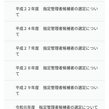
平成２２年度 指定管理者候補者の選定につい
て
平成２４年度 指定管理者候補者の選定につい
て
平成２７年度 指定管理者候補者の選定につい
て
平成２８年度 指定管理者候補者の選定につい
て
平成２９年度 指定管理者候補者の選定につい
て
令和元年度 指定管理者候補者の選定について