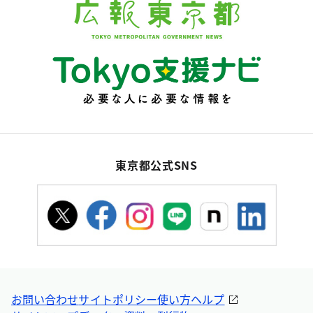
東京都公式SNS
お問い合わせ
サイトポリシー
使い方ヘルプ