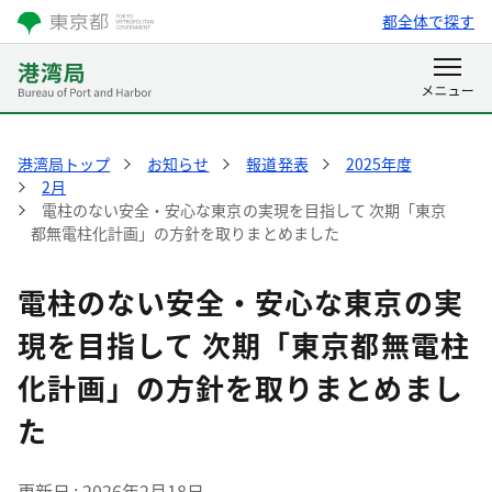
都全体で探す
港湾局トップ
お知らせ
報道発表
2025年度
2月
電柱のない安全・安心な東京の実現を目指して 次期「東京
都無電柱化計画」の方針を取りまとめました
電柱のない安全・安心な東京の実
現を目指して 次期「東京都無電柱
化計画」の方針を取りまとめまし
た
更新日
2026年2月18日