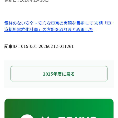
電柱のない安全・安心な東京の実現を目指して 次期「東
京都無電柱化計画」の方針を取りまとめました
記事ID：019-001-20260212-011261
2025年度に戻る