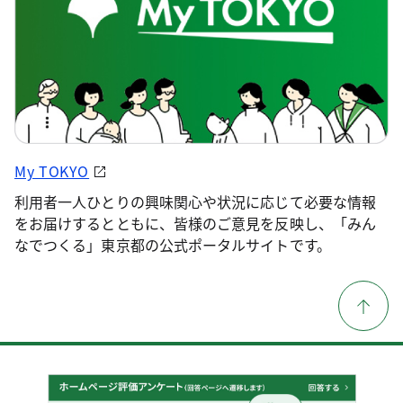
My TOKYO
利用者一人ひとりの興味関心や状況に応じて必要な情報
をお届けするとともに、皆様のご意見を反映し、「みん
なでつくる」東京都の公式ポータルサイトです。