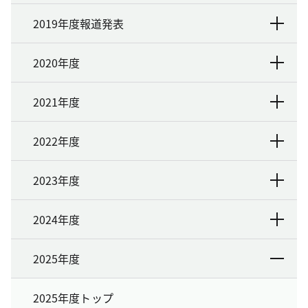
2019年度報道発表
2020年度
2021年度
2022年度
2023年度
2024年度
2025年度
2025年度トップ