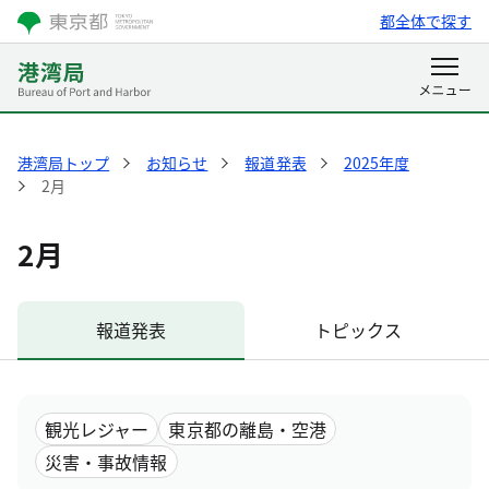
都全体で探す
港湾局トップ
お知らせ
報道発表
2025年度
2月
2月
報道発表
トピックス
観光レジャー
東京都の離島・空港
災害・事故情報