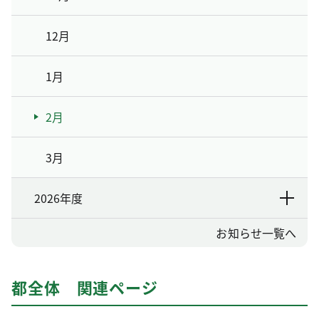
12月
1月
2月
3月
2026年度
お知らせ一覧へ
都全体 関連ページ