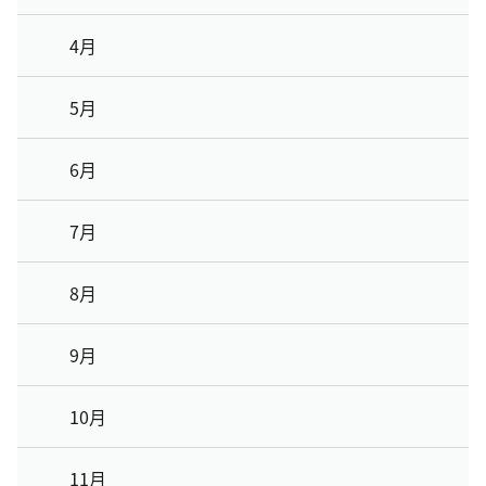
4月
5月
6月
7月
8月
9月
10月
11月