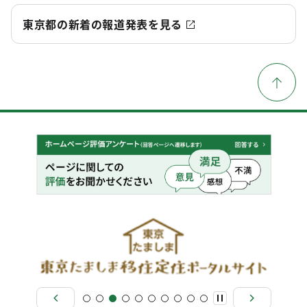
東京都の新着の報道発表を見る