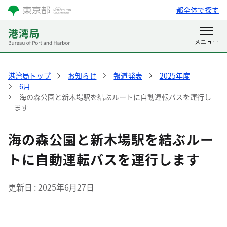
都全体で探す
港湾局トップ
お知らせ
報道発表
2025年度
6月
海の森公園と新木場駅を結ぶルートに自動運転バスを運行し
ます
海の森公園と新木場駅を結ぶルー
トに自動運転バスを運行します
更新日
2025年6月27日