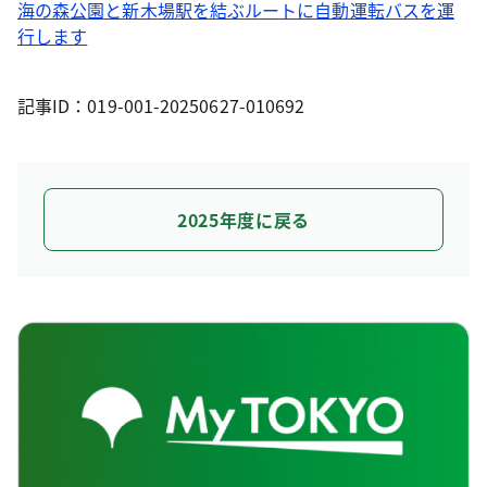
海の森公園と新木場駅を結ぶルートに自動運転バスを運
行します
記事ID：019-001-20250627-010692
2025年度に戻る