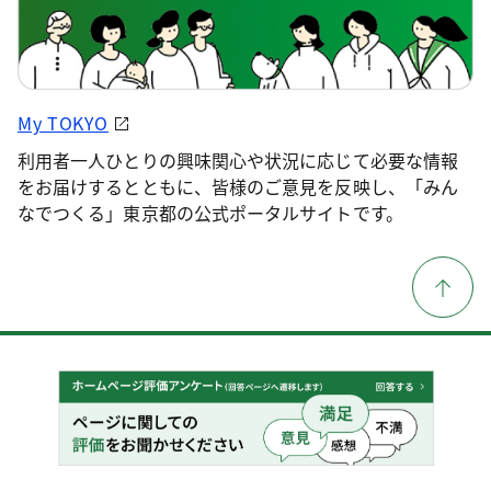
My TOKYO
利用者一人ひとりの興味関心や状況に応じて必要な情報
をお届けするとともに、皆様のご意見を反映し、「みん
なでつくる」東京都の公式ポータルサイトです。