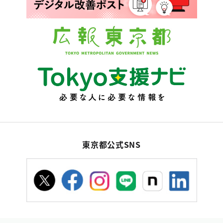
東京都公式SNS