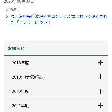
2025年06月09日
港湾局
東京港中央防波堤外側コンテナふ頭において確認され
た「ヒアリ」について
お知らせ
2018年度
2019年度報道発表
2020年度
2021年度