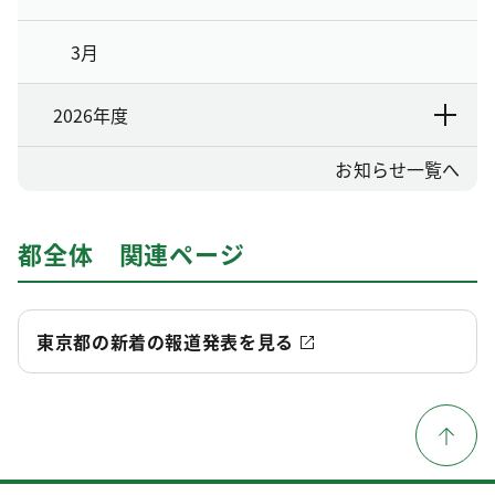
3月
2026年度
お知らせ一覧へ
都全体 関連ページ
東京都の新着の報道発表を見る