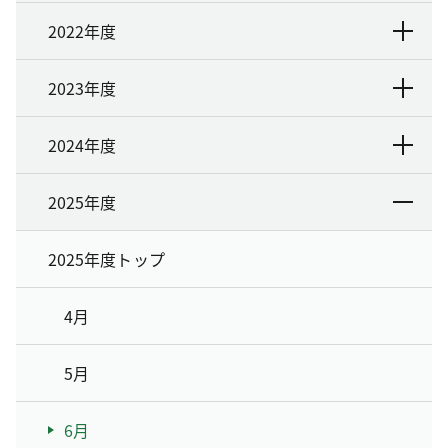
2022年度
2023年度
2024年度
2025年度
2025年度トップ
4月
5月
6月