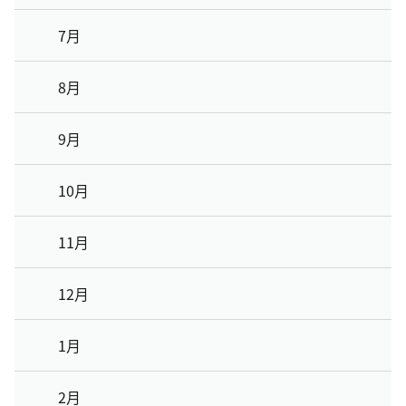
7月
8月
9月
10月
11月
12月
1月
2月