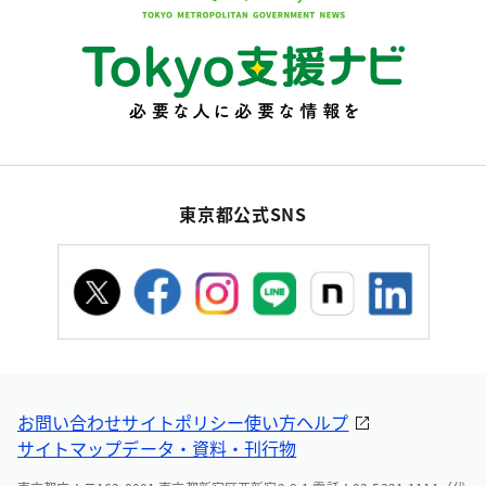
東京都公式SNS
お問い合わせ
サイトポリシー
使い方ヘルプ
サイトマップ
データ・資料・刊行物