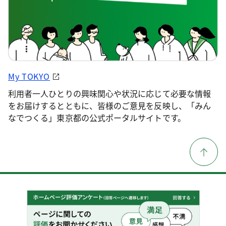
My TOKYO
利用者一人ひとりの興味関心や状況に応じて必要な情報
をお届けするとともに、皆様のご意見を反映し、「みん
なでつくる」東京都の公式ポータルサイトです。