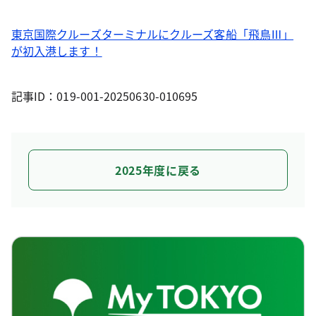
東京国際クルーズターミナルにクルーズ客船「飛鳥Ⅲ」
が初入港します！
記事ID：019-001-20250630-010695
2025年度に戻る