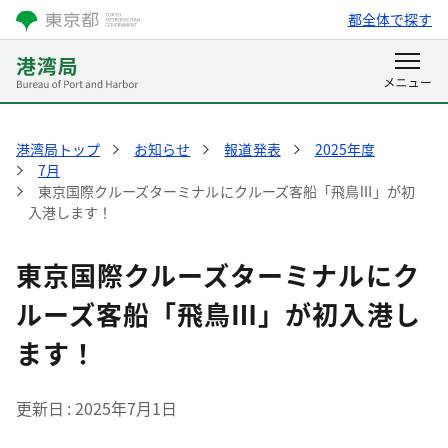
都全体で探す
港湾局トップ
お知らせ
報道発表
2025年度
7月
東京国際クルーズターミナルにクルーズ客船「飛鳥Ⅲ」が初
入港します！
東京国際クルーズターミナルにク
ルーズ客船「飛鳥Ⅲ」が初入港し
ます！
更新日
2025年7月1日