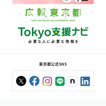
東京都公式SNS