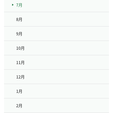
7月
8月
9月
10月
11月
12月
1月
2月