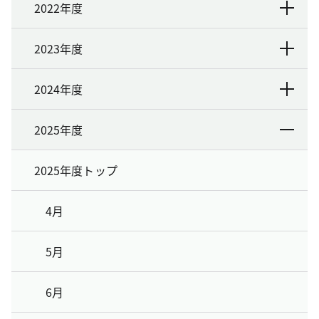
2022年度
2023年度
2024年度
2025年度
2025年度トップ
4月
5月
6月