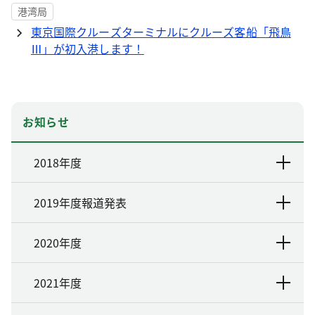
港湾局
東京国際クルーズターミナルにクルーズ客船「飛鳥
Ⅲ」が初入港します！
お知らせ
2018年度
2019年度報道発表
2020年度
2021年度