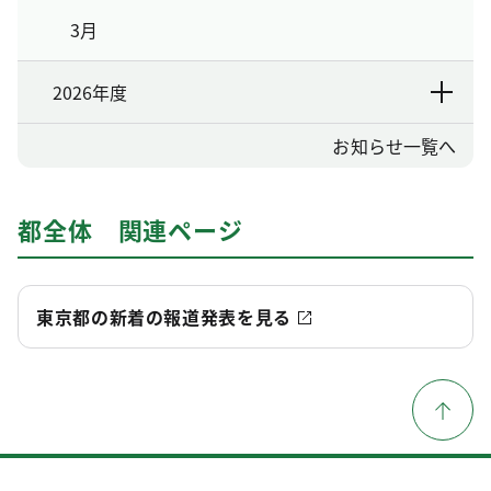
3月
2026年度
お知らせ一覧へ
都全体 関連ページ
東京都の新着の報道発表を見る