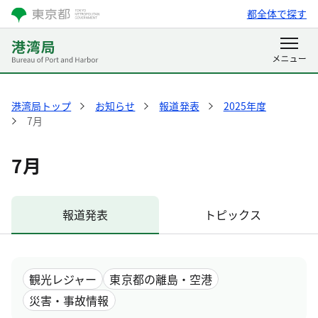
都全体で探す
港湾局トップ
お知らせ
報道発表
2025年度
7月
7月
報道発表
トピックス
観光レジャー
東京都の離島・空港
災害・事故情報