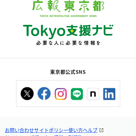
東京都公式SNS
お問い合わせ
サイトポリシー
使い方ヘルプ