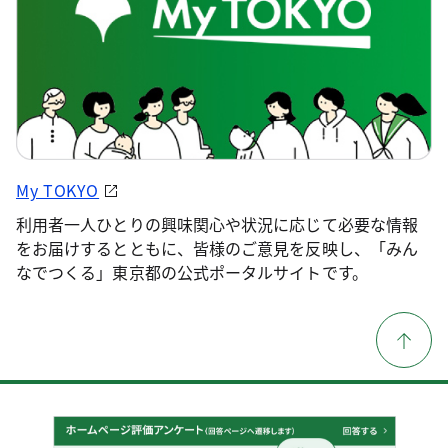
My TOKYO
利用者一人ひとりの興味関心や状況に応じて必要な情報
をお届けするとともに、皆様のご意見を反映し、「みん
なでつくる」東京都の公式ポータルサイトです。