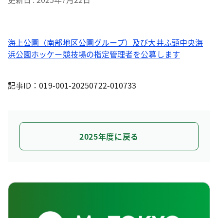
海上公園（南部地区公園グループ）及び大井ふ頭中央海
浜公園ホッケー競技場の指定管理者を公募します
記事ID：019-001-20250722-010733
2025年度に戻る