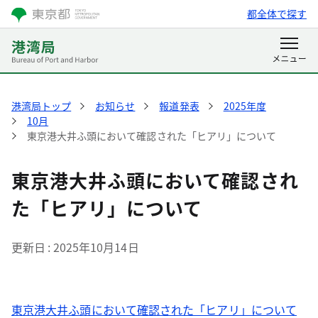
都全体で探す
港湾局トップ
お知らせ
報道発表
2025年度
10月
東京港大井ふ頭において確認された「ヒアリ」について
東京港大井ふ頭において確認され
た「ヒアリ」について
更新日
2025年10月14日
東京港大井ふ頭において確認された「ヒアリ」について