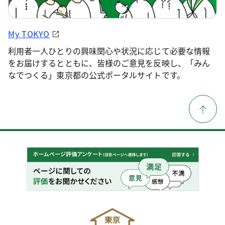
My TOKYO
利用者一人ひとりの興味関心や状況に応じて必要な情報
をお届けするとともに、皆様のご意見を反映し、「みん
なでつくる」東京都の公式ポータルサイトです。