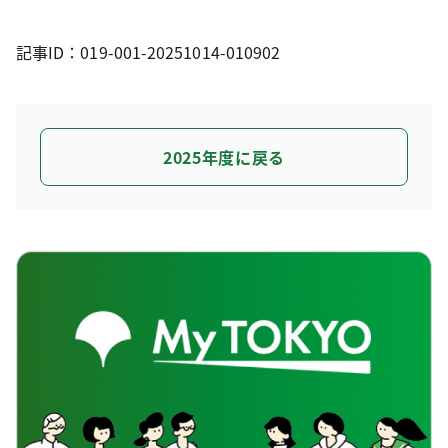
記事ID：019-001-20251014-010902
2025年度に戻る