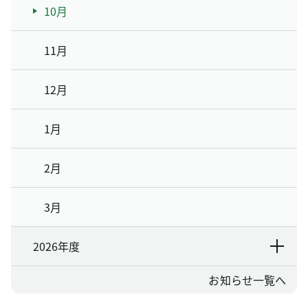
10月
11月
12月
1月
2月
3月
2026年度
お知らせ一覧へ