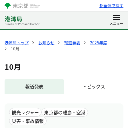
都全体で探す
港湾局トップ
お知らせ
報道発表
2025年度
10月
10月
報道発表
トピックス
観光レジャー
東京都の離島・空港
災害・事故情報