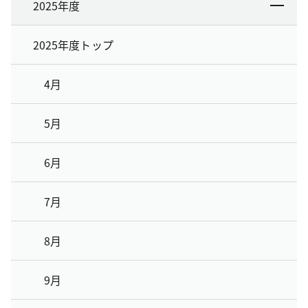
2025年度
2025年度トップ
4月
5月
6月
7月
8月
9月