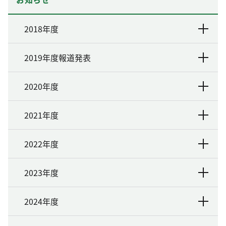
2018年度
2019年度報道発表
2020年度
2021年度
2022年度
2023年度
2024年度