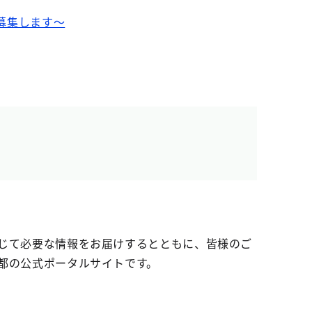
募集します～
じて必要な情報をお届けするとともに、皆様のご
都の公式ポータルサイトです。