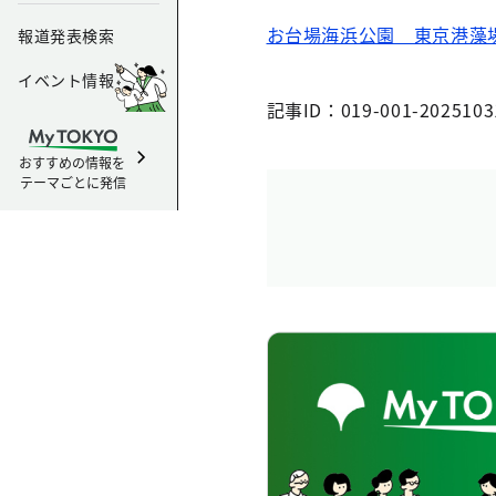
お台場海浜公園 東京港藻
報道発表検索
イベント情報
記事ID：019-001-2025103
おすすめの情報を
テーマごとに発信