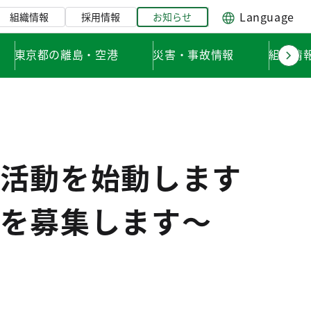
Language
組織情報
採用情報
お知らせ
東京都の離島・空港
災害・事故情報
組織情
活動を始動します
を募集します～