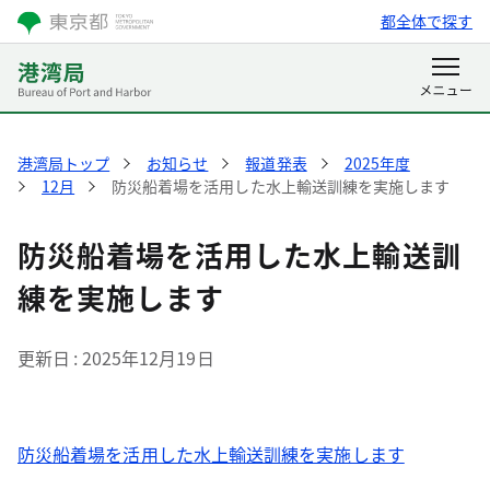
都全体で探す
港湾局トップ
お知らせ
報道発表
2025年度
12月
防災船着場を活用した水上輸送訓練を実施します
防災船着場を活用した水上輸送訓
練を実施します
更新日
2025年12月19日
防災船着場を活用した水上輸送訓練を実施します