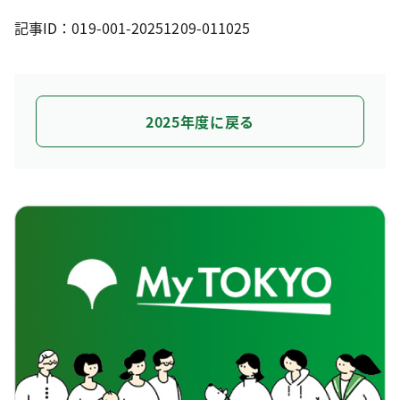
記事ID：019-001-20251209-011025
2025年度に戻る