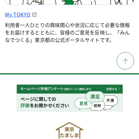
My TOKYO
利用者一人ひとりの興味関心や状況に応じて必要な情報
をお届けするとともに、皆様のご意見を反映し、「みん
なでつくる」東京都の公式ポータルサイトです。