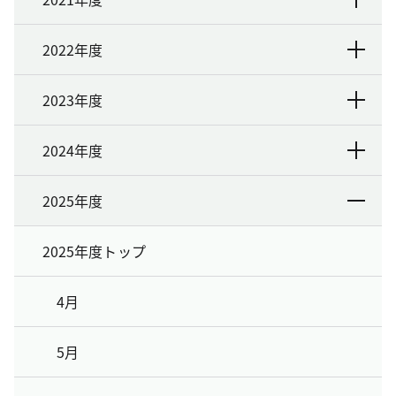
2022年度
2023年度
2024年度
2025年度
2025年度トップ
4月
5月