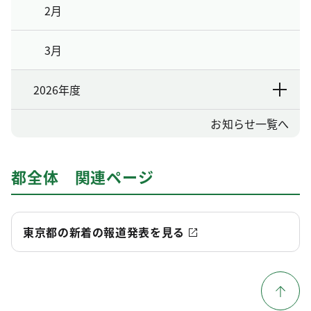
2月
3月
2026年度
お知らせ一覧へ
都全体 関連ページ
東京都の新着の報道発表を見る