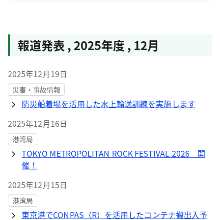
報道発表
,
2025年度
,
12月
2025年12月19日
災害・事故情報
防災船着場を活用した水上輸送訓練を実施します
2025年12月16日
港湾局
TOKYO METROPOLITAN ROCK FESTIVAL 2026 開
催！
2025年12月15日
港湾局
東京港でCONPAS（R）を活用したコンテナ搬出入予