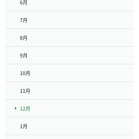
6月
7月
8月
9月
10月
11月
12月
1月