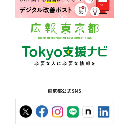
東京都公式SNS