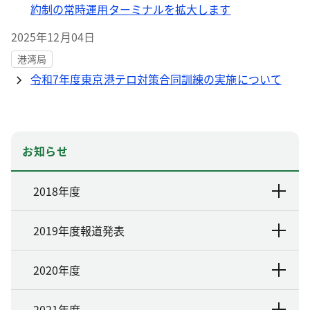
約制の常時運用ターミナルを拡大します
2025年12月04日
港湾局
令和7年度東京港テロ対策合同訓練の実施について
お知らせ
2018年度
2019年度報道発表
2020年度
2021年度