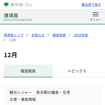
都全体で探す
港湾局トップ
お知らせ
報道発表
2025年度
12月
12月
報道発表
トピックス
観光レジャー
東京都の離島・空港
災害・事故情報