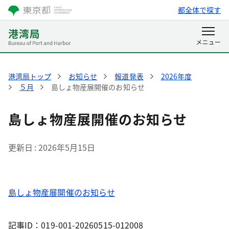
都全体で探す
港湾局トップ
お知らせ
報道発表
2026年度
５月
島しょ物産展開催のお知らせ
島しょ物産展開催のお知らせ
更新日
2026年5月15日
島しょ物産展開催のお知らせ
記事ID：019-001-20260515-012008