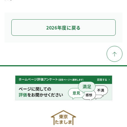
2026年度に戻る