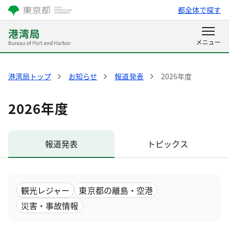
都全体で探す
港湾局トップ
お知らせ
報道発表
2026年度
2026年度
報道発表
トピックス
観光レジャー
東京都の離島・空港
災害・事故情報