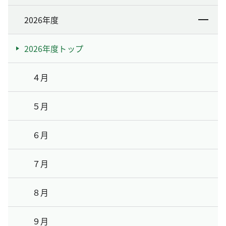
2026年度
2026年度トップ
４月
５月
６月
７月
８月
９月