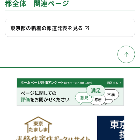
都全体 関連ページ
東京都の新着の報道発表を見る