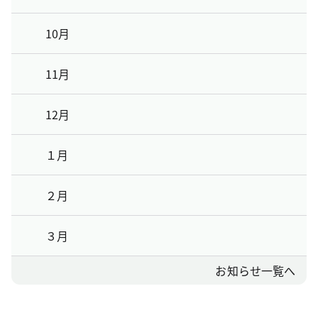
10月
11月
12月
１月
２月
３月
お知らせ一覧へ