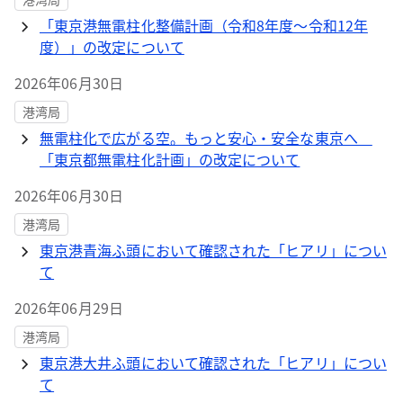
「東京港無電柱化整備計画（令和8年度～令和12年
度）」の改定について
2026年06月30日
港湾局
無電柱化で広がる空。もっと安心・安全な東京へ
「東京都無電柱化計画」の改定について
2026年06月30日
港湾局
東京港青海ふ頭において確認された「ヒアリ」につい
て
2026年06月29日
港湾局
東京港大井ふ頭において確認された「ヒアリ」につい
て