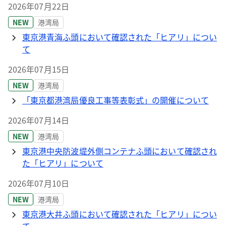
2026年07月22日
NEW
港湾局
東京港青海ふ頭において確認された「ヒアリ」につい
て
2026年07月15日
NEW
港湾局
「東京都港湾局優良工事等表彰式」の開催について
2026年07月14日
NEW
港湾局
東京港中央防波堤外側コンテナふ頭において確認され
た「ヒアリ」について
2026年07月10日
NEW
港湾局
東京港大井ふ頭において確認された「ヒアリ」につい