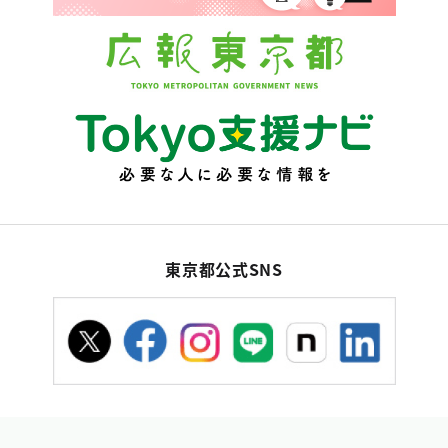
東京都公式SNS