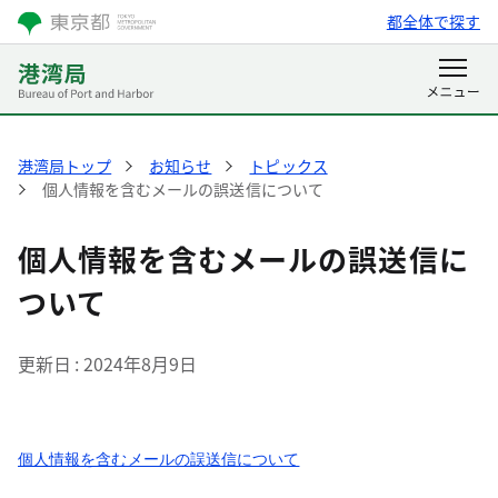
都全体で探す
港湾局トップ
お知らせ
トピックス
個人情報を含むメールの誤送信について
個人情報を含むメールの誤送信に
ついて
更新日
2024年8月9日
個人情報を含むメールの誤送信について