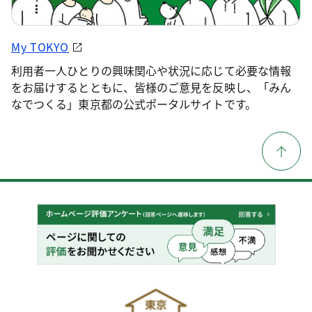
My TOKYO
利用者一人ひとりの興味関心や状況に応じて必要な情報
をお届けするとともに、皆様のご意見を反映し、「みん
なでつくる」東京都の公式ポータルサイトです。