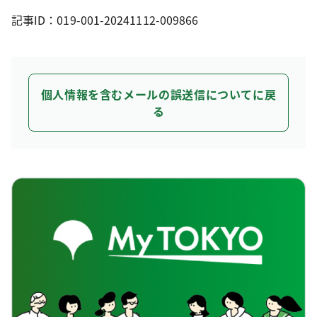
記事ID：019-001-20241112-009866
個人情報を含むメールの誤送信についてに戻
る