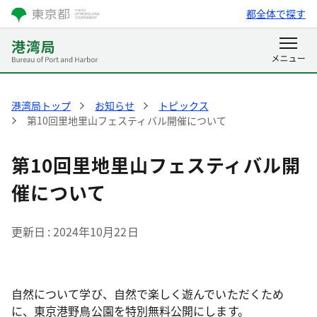
都全体で探す
港湾局トップ
お知らせ
トピックス
第10回里地里山フェスティバル開催について
第10回里地里山フェスティバル開
催について
更新日
2024年10月22日
自然について学び、自然で楽しく遊んでいただくため
に、東京港野鳥公園を特別無料公開にします。