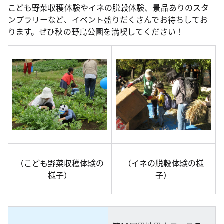
こども野菜収穫体験やイネの脱穀体験、景品ありのスタ
ンプラリーなど、イベント盛りだくさんでお待ちしてお
ります。ぜひ秋の野鳥公園を満喫してください！
（こども野菜収穫体験の
（イネの脱穀体験の様
様子）
子）