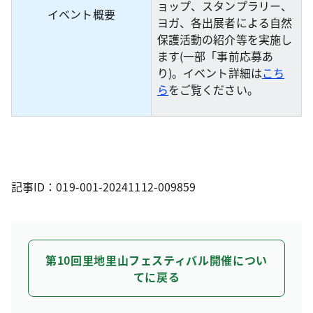
ョップ、スタンプラリー、
イベント概要
ヨガ、各出展者による自然
保護活動の紹介等を実施し
ます(一部「事前応募あ
り)。イベント詳細は
こち
ら
をご覧ください。
記事ID：019-001-20241112-009859
第10回里地里山フェスティバル開催につい
てに戻る