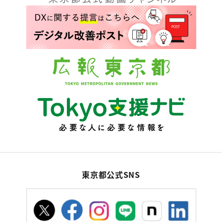
東京都公式SNS