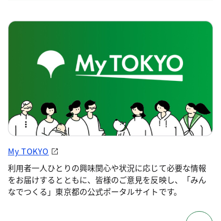
My TOKYO
利用者一人ひとりの興味関心や状況に応じて必要な情報
をお届けするとともに、皆様のご意見を反映し、「みん
なでつくる」東京都の公式ポータルサイトです。